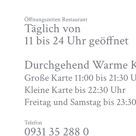
Öffnungszeiten Restaurant
Täglich von
11 bis 24 Uhr geöffnet
Durchgehend Warme 
Große Karte 11:00 bis 21:30 
Kleine Karte bis 22:30 Uhr
Freitag und Samstag bis 23:
Telefon
0931 35 288 0