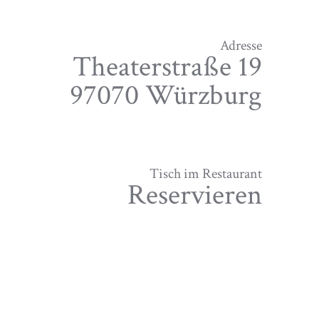
Adresse
Theaterstraße 19
97070 Würzburg
Tisch im Restaurant
Reservieren