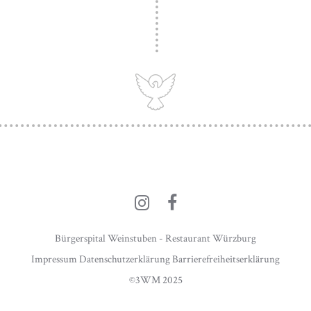
Bürgerspital Weinstuben - Restaurant Würzburg
Impressum
Datenschutzerklärung
Barrierefreiheitserklärung
©3WM
2025