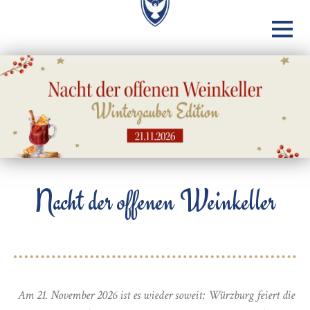
Nacht der offenen Weinkeller
Am 21. November 2026 ist es wieder soweit: Würzburg feiert die