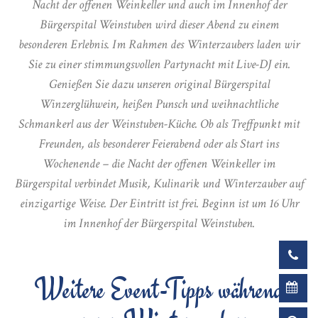
Nacht der offenen Weinkeller und auch im Innenhof der
Bürgerspital Weinstuben wird dieser Abend zu einem
besonderen Erlebnis. Im Rahmen des Winterzaubers laden wir
Sie zu einer stimmungsvollen Partynacht mit Live-DJ ein.
Genießen Sie dazu unseren original Bürgerspital
Winzerglühwein, heißen Punsch und weihnachtliche
Schmankerl aus der Weinstuben-Küche. Ob als Treffpunkt mit
Freunden, als besonderer Feierabend oder als Start ins
Wochenende – die Nacht der offenen Weinkeller im
Bürgerspital verbindet Musik, Kulinarik und Winterzauber auf
einzigartige Weise. Der Eintritt ist frei. Beginn ist um 16 Uhr
im Innenhof der Bürgerspital Weinstuben.
Weitere Event-Tipps während