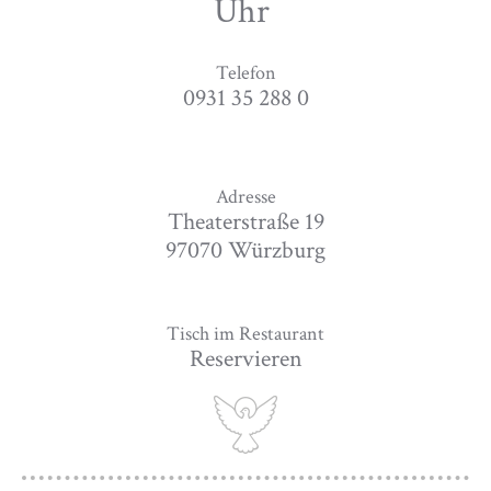
Uhr
Telefon
0931 35 288 0
Adresse
Theaterstraße 19
97070 Würzburg
Tisch im Restaurant
Reservieren