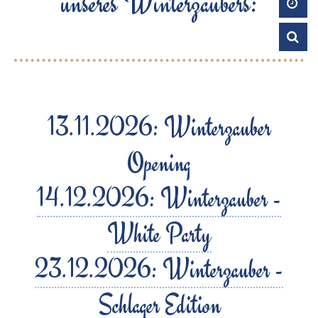
unseres Winterzaubers:
13.11.2026: Winterzauber
Opening
14.12.2026: Winterzauber -
White Party
23.12.2026: Winterzauber -
Schlager Edition