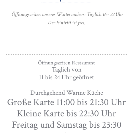
Öffnungszeiten unseres Winterzaubers: Täglich 16 - 22 Uhr
Der Eintritt ist frei.
Öffnungszeiten Restaurant
Täglich von
11 bis 24 Uhr geöffnet
Durchgehend Warme Küche
Große Karte 11:00 bis 21:30 Uhr
Kleine Karte bis 22:30 Uhr
Freitag und Samstag bis 23:30