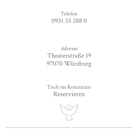
Telefon
0931 35 288 0
Adresse
Theaterstraße 19
97070 Würzburg
Tisch im Restaurant
Reservieren