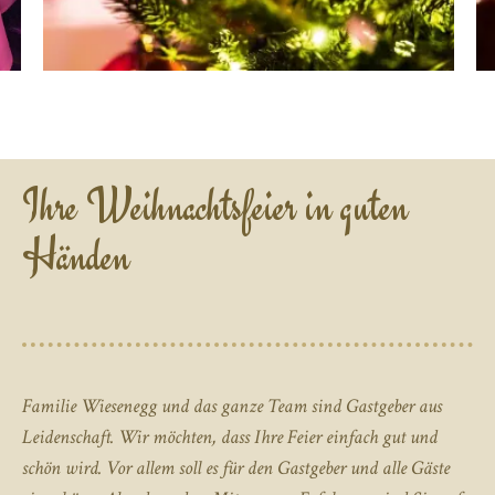
Ihre Weihnachtsfeier in guten
Händen
Familie Wiesenegg und das ganze Team sind Gastgeber aus
Leidenschaft. Wir möchten, dass Ihre Feier einfach gut und
schön wird. Vor allem soll es für den Gastgeber und alle Gäste