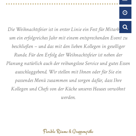
Die Weihnachtsfeier ist in erster Linie ein Fest für Mitarbeiter,
um ein erfolgreiches Jahr mit einem entsprechenden Event zu
beschließen – und das mit den lieben Kollegen in geselliger
Runde. Für den Erfolg der Weihnachtsfeier ist neben der
Planung natürlich auch der reibungslose Service und gutes Essen
ausschlaggebend. Wir stellen mit Ihnen oder für Sie ein
passendes Menü zusammen und sorgen dafür, dass Ihre
Kollegen und Chefs von der Küche unseres Hauses verwöhnt
werden.
ALTE WEINSTUBE
Flexible Räume & Gruppengröße