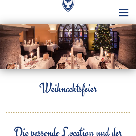
Weihnachtsfeier
Die passende Location und der