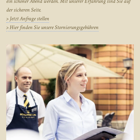
ein schöner Abend werden. Mit unserer Erfahrung sind Sie auf
der sicheren Seite.
> Jetzt Anfrage stellen
> Hier finden Sie unsere Stornierungsgebühren