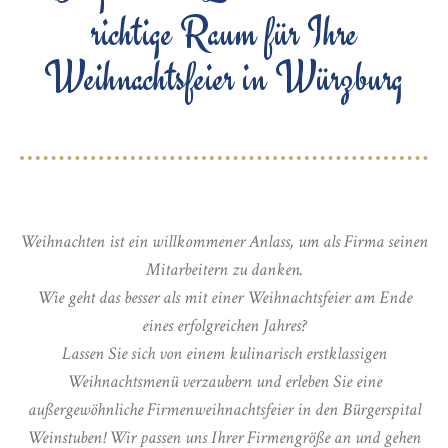
richtige Raum für Ihre
Weihnachtsfeier in Würzburg
Weihnachten ist ein willkommener Anlass, um als Firma seinen
Mitarbeitern zu danken.
Wie geht das besser als mit einer Weihnachtsfeier am Ende
eines erfolgreichen Jahres?
Lassen Sie sich von einem kulinarisch erstklassigen
Weihnachtsmenü verzaubern und erleben Sie eine
außergewöhnliche Firmenweihnachtsfeier in den Bürgerspital
Weinstuben! Wir passen uns Ihrer Firmengröße an und gehen