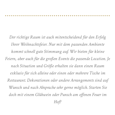
Der richtige Raum ist auch mitentscheidend für den Erfolg
Ihrer Weihnachtsfeier. Nur mit dem passenden Ambiente
kommt schnell gute Stimmung auf. Wir bieten für kleine
Feiern, aber auch für die großen Events die passende Location. Je
nach Situation und Größe erhalten sie dann einen Raum
exklusiv für sich alleine oder einen oder mehrere Tische im
Restaurant. Dekorationen oder andere Arrangements sind auf
Wunsch und nach Absprache sehr gerne möglich. Starten Sie
doch mit einem Glühwein oder Punsch am offenen Feuer im
Hof?