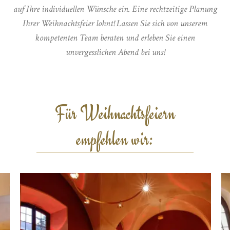
auf Ihre individuellen Wünsche ein. Eine rechtzeitige Planung
Ihrer Weihnachtsfeier lohnt! Lassen Sie sich von unserem
kompetenten Team beraten und erleben Sie einen
unvergesslichen Abend bei uns!
Für Weihnachtsfeiern
empfehlen wir: