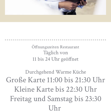
Öffnungszeiten Restaurant
Täglich von
11 bis 24 Uhr geöffnet
Durchgehend Warme Küche
Große Karte 11:00 bis 21:30 Uhr
Kleine Karte bis 22:30 Uhr
Freitag und Samstag bis 23:30
Uhr