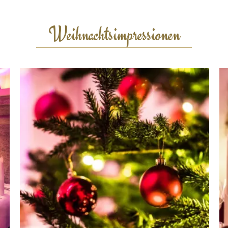
Weihnachtsimpressionen