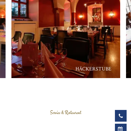
HÄCKERSTUBE
Service & Restaurant