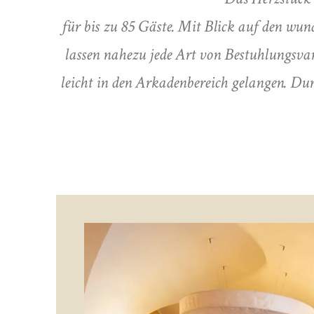
für bis zu 85 Gäste. Mit Blick auf den wun
lassen nahezu jede Art von Bestuhlungsv
leicht in den Arkadenbereich gelangen. Dur