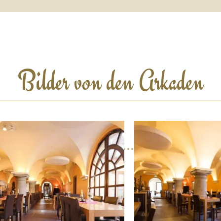
Bilder von den Arkaden