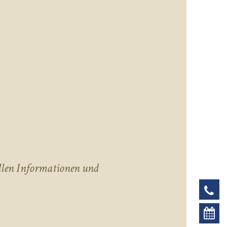
llen Informationen und