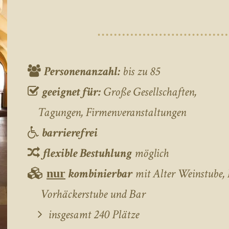
Personenanzahl:
bis zu 85
geeignet für:
Große Gesellschaften,
Tagungen, Firmenveranstaltungen
barrierefrei
flexible Bestuhlung
möglich
kombinierbar
mit Alter Weinstube, 
nur
Vorhäckerstube und Bar
insgesamt 240 Plätze