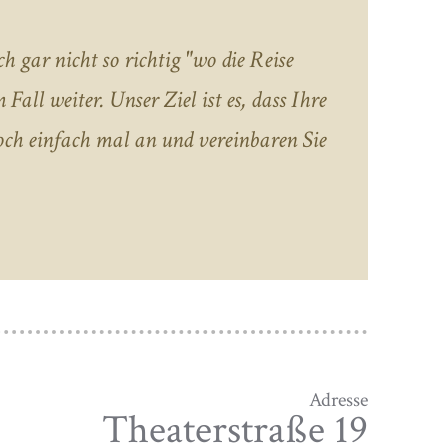
 gar nicht so richtig "wo die Reise
Fall weiter. Unser Ziel ist es, dass Ihre
doch einfach mal an und vereinbaren Sie
Adresse
Theaterstraße 19