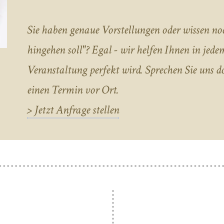
Sie haben genaue Vorstellungen oder wissen noch
hingehen soll"? Egal - wir helfen Ihnen in jedem 
Veranstaltung perfekt wird. Sprechen Sie uns 
einen Termin vor Ort.
> Jetzt Anfrage stellen