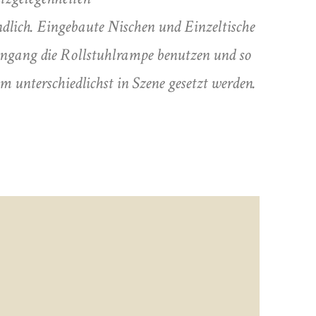
ndlich. Eingebaute Nischen und Einzeltische
ngang die Rollstuhlrampe benutzen und so
 unterschiedlichst in Szene gesetzt werden.