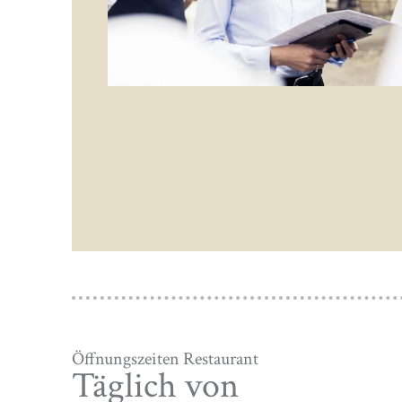
Öffnungszeiten Restaurant
Täglich von