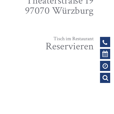
Theaterstraße 19
97070 Würzburg
Tisch im Restaurant
Reservieren