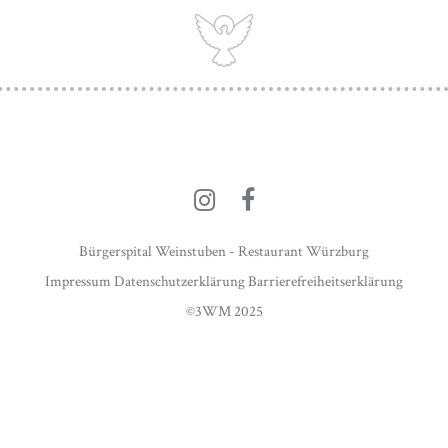
Bürgerspital Weinstuben - Restaurant Würzburg
Impressum
Datenschutzerklärung
Barrierefreiheitserklärung
©3WM
2025