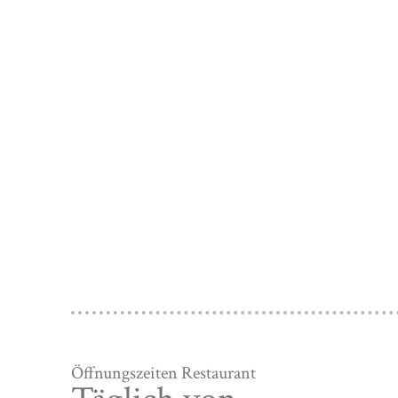
Öffnungszeiten Restaurant