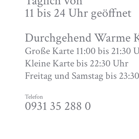
Täglich von
11 bis 24 Uhr geöffnet
Durchgehend Warme 
Große Karte 11:00 bis 21:30 
Kleine Karte bis 22:30 Uhr
Freitag und Samstag bis 23:
Telefon
0931 35 288 0