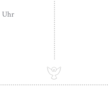
30 Uhr