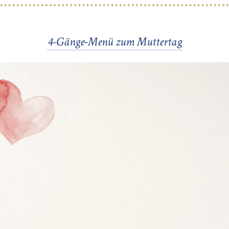
4-Gänge-Menü zum Muttertag