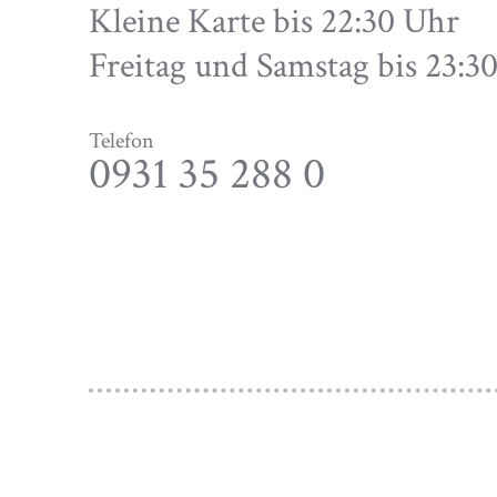
Kleine Karte bis 22:30 Uhr
Freitag und Samstag bis 23:
Telefon
0931 35 288 0