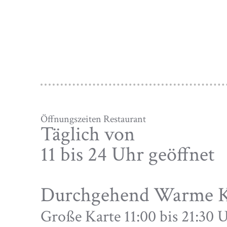
Öffnungszeiten Restaurant
Täglich von
11 bis 24 Uhr geöffnet
Durchgehend Warme 
Große Karte 11:00 bis 21:30 