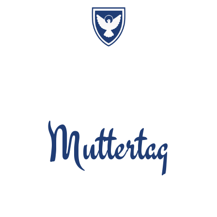
Muttertag