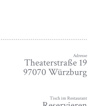
Adresse
Theaterstraße 19
97070 Würzburg
Tisch im Restaurant
Reservieren