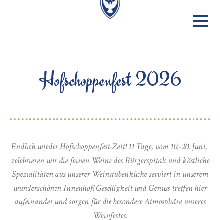
Hofschoppenfest 2026
Endlich wieder Hofschoppenfest-Zeit! 11 Tage, vom 10.-20. Juni,
zelebrieren wir die feinen Weine des Bürgerspitals und köstliche
Spezialitäten aus unserer Weinstubenküche serviert in unserem
wunderschönen Innenhof! Geselligkeit und Genuss treffen hier
aufeinander und sorgen für die besondere Atmosphäre unseres
Weinfestes.