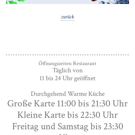
zurück
Öffnungszeiten Restaurant
Täglich von
11 bis 24 Uhr geöffnet
Durchgehend Warme Küche
Große Karte 11:00 bis 21:30 Uhr
Kleine Karte bis 22:30 Uhr
Freitag und Samstag bis 23:30