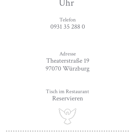
Uhr
Telefon
0931 35 288 0
Adresse
Theaterstraße 19
97070 Würzburg
Tisch im Restaurant
Reservieren